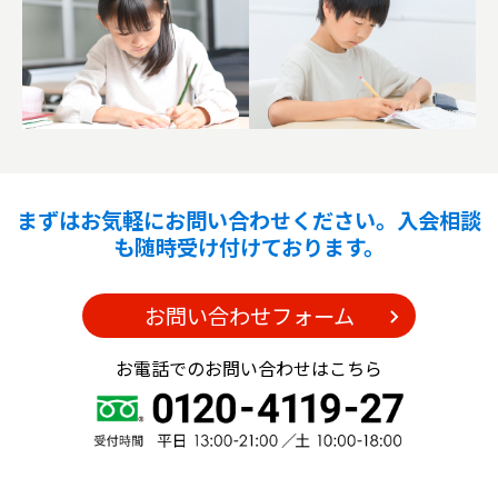
まずはお気軽にお問い合わせください。入会相談
も随時受け付けております。
お問い合わせフォーム
お電話でのお問い合わせはこちら