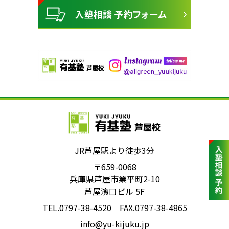
JR芦屋駅より徒歩3分
〒659-0068
兵庫県芦屋市業平町2-10
芦屋濱口ビル 5F
TEL.0797-38-4520 FAX.0797-38-4865
info@yu-kijuku.jp