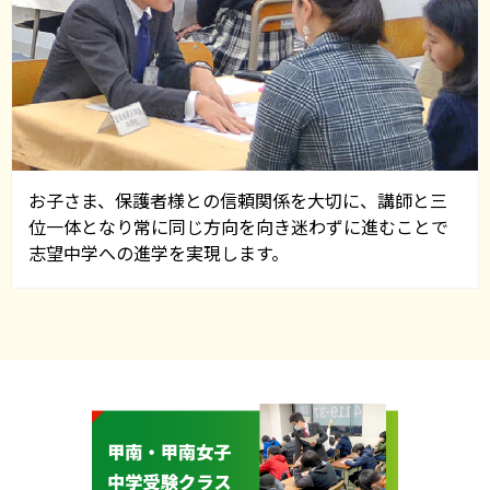
お子さま、保護者様との信頼関係を大切に、講師と三
位一体となり常に同じ方向を向き迷わずに進むことで
志望中学への進学を実現します。