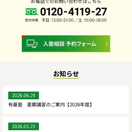
お電話でのお問い合わせはこちら
お知らせ
2026.06.29
有基塾 夏期講習のご案内【2026年度】
2026.05.25