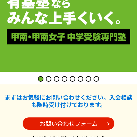
まずはお気軽にお問い合わせください。入会相談
も随時受け付けております。
お問い合わせフォーム